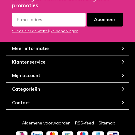
promoties
Abonneer
* Lees hier de wettelijke beperkingen
Meer informatie
Klantenservice
Mijn account
Categorieën
Contact
Algemene voorwaarden
RSS-feed
Sitemap