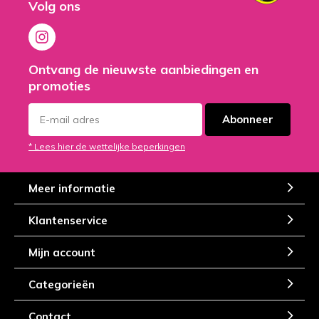
Volg ons
Ontvang de nieuwste aanbiedingen en
promoties
Abonneer
* Lees hier de wettelijke beperkingen
Meer informatie
Klantenservice
Mijn account
Categorieën
Contact