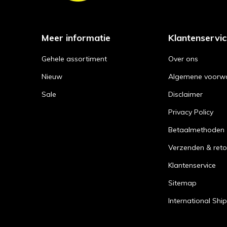
Meer informatie
Klantenservi
Gehele assortiment
Over ons
Nieuw
Algemene voorw
Sale
Disclaimer
Privacy Policy
Betaalmethoden
Verzenden & reto
Klantenservice
Sitemap
International Shi