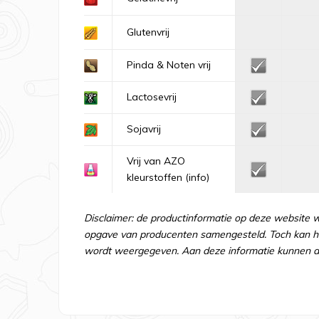
Glutenvrij
Pinda & Noten vrij
Lactosevrij
Sojavrij
Vrij van AZO
kleurstoffen
(info)
Disclaimer: de productinformatie op deze website 
opgave van producenten samengesteld. Toch kan he
wordt weergegeven. Aan deze informatie kunnen d