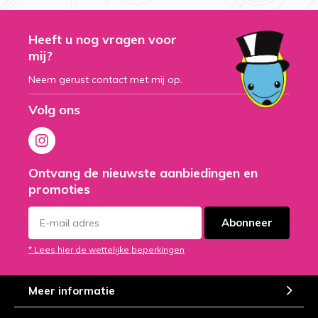
Heeft u nog vragen voor
mij?
Neem gerust contact met mij op.
Volg ons
Ontvang de nieuwste aanbiedingen en
promoties
Abonneer
* Lees hier de wettelijke beperkingen
Meer informatie