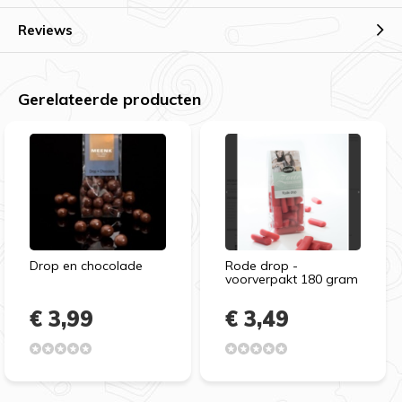
Reviews
Gerelateerde producten
Drop en chocolade
Rode drop -
voorverpakt 180 gram
€ 3,99
€ 3,49