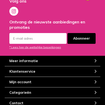
Volg ons
Ontvang de nieuwste aanbiedingen en
promoties
Abonneer
* Lees hier de wettelijke beperkingen
Meer informatie
Klantenservice
Mijn account
Categorieën
Contact