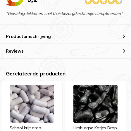
“Geweldig, lekker en snel thuisbezorgd echt mijn complimenten”
Productomschrijving
Reviews
Gerelateerde producten
School krijt drop
Limburgse Katjes Drop