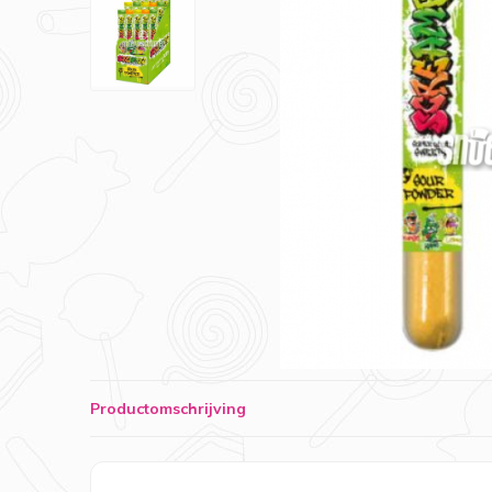
Productomschrijving