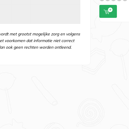
wordt met grootst mogelijke zorg en volgens
t voorkomen dat informatie niet correct
an ook geen rechten worden ontleend.