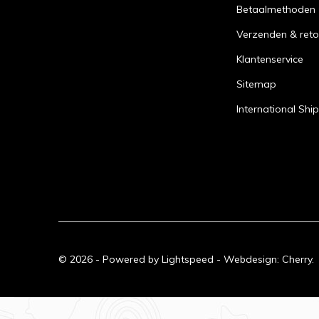
Betaalmethoden
Verzenden & reto
Klantenservice
Sitemap
International Shi
© 2026 - Powered by
Lightspeed
- Webdesign:
Cherry.