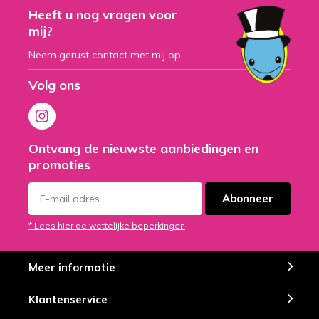
Heeft u nog vragen voor
mij?
Neem gerust contact met mij op.
Volg ons
Ontvang de nieuwste aanbiedingen en
promoties
Abonneer
* Lees hier de wettelijke beperkingen
Meer informatie
Klantenservice