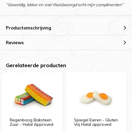
“Geweldig, lekker en snel thuisbezorgd echt mijn complimenten”
Productomschrijving
Reviews
Gerelateerde producten
Regenboog Baksteen
Spiegel Eieren - Gluten
Zuur - Halal Approved
Vrij Halal approved