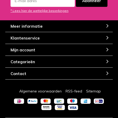
Abonneer
* Lees hier de wettelijke beperkingen
Meer informatie
Klantenservice
Mijn account
Categorieën
Contact
Algemene voorwaarden
RSS-feed
Sitemap