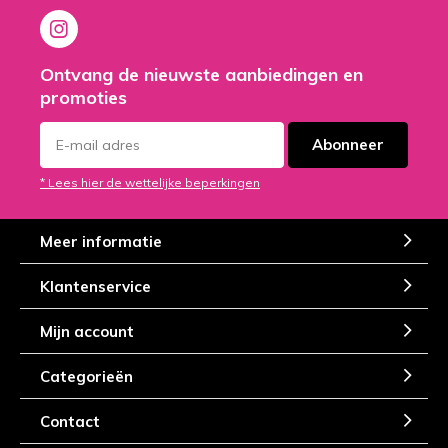
Ontvang de nieuwste aanbiedingen en
promoties
Abonneer
* Lees hier de wettelijke beperkingen
Meer informatie
Klantenservice
Mijn account
Categorieën
Contact