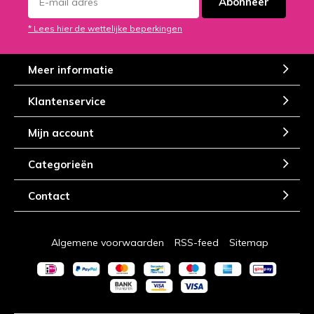
Abonneer
* Lees hier de wettelijke beperkingen
Meer informatie
Klantenservice
Mijn account
Categorieën
Contact
Algemene voorwaarden
RSS-feed
Sitemap