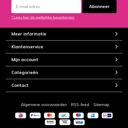
Abonneer
* Lees hier de wettelijke beperkingen
Meer informatie
Klantenservice
Mijn account
Categorieën
Contact
Algemene voorwaarden
RSS-feed
Sitemap