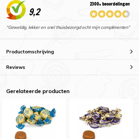
2300+ beoordelingen
9,2
“Geweldig, lekker en snel thuisbezorgd echt mijn complimenten”
Productomschrijving
Reviews
Gerelateerde producten