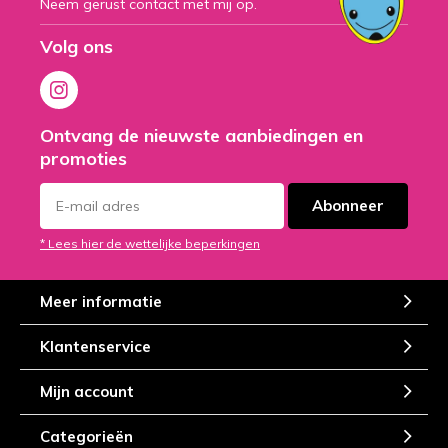
Neem gerust contact met mij op.
Volg ons
Ontvang de nieuwste aanbiedingen en
promoties
Abonneer
* Lees hier de wettelijke beperkingen
Meer informatie
Klantenservice
Mijn account
Categorieën