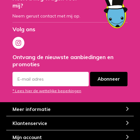
mij?
Neem gerust contact met mij op.
Volg ons
Ontvang de nieuwste aanbiedingen en
promoties
Abonneer
* Lees hier de wettelijke beperkingen
Meer informatie
Klantenservice
Mijn account