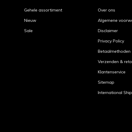
Gehele assortiment
Over ons
Nieuw
Algemene voorw
Sale
Disclaimer
Privacy Policy
Betaalmethoden
Verzenden & reto
Klantenservice
Sitemap
International Shi