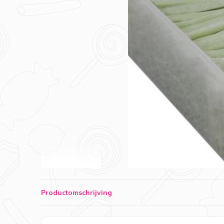
Productomschrijving