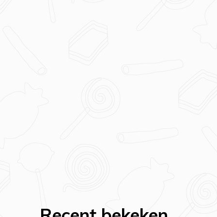
Recent bekeken