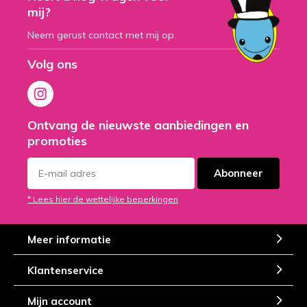
mij?
Neem gerust contact met mij op.
Volg ons
Ontvang de nieuwste aanbiedingen en
promoties
Abonneer
* Lees hier de wettelijke beperkingen
Meer informatie
Klantenservice
Mijn account