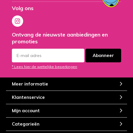
Volg ons
Ontvang de nieuwste aanbiedingen en
promoties
Abonneer
* Lees hier de wettelijke beperkingen
Meer informatie
Klantenservice
Mijn account
Categorieën