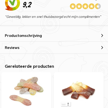
9,2
“Geweldig, lekker en snel thuisbezorgd echt mijn complimenten”
Productomschrijving
Reviews
Gerelateerde producten