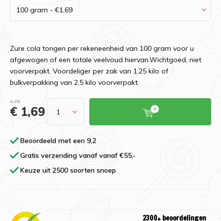
Zure cola tongen per rekeneenheid van 100 gram voor u
afgewogen of een totale veelvoud hiervan.Wichtgoed, niet
voorverpakt. Voordeliger per zak van 1,25 kilo of
bulkverpakking van 2,5 kilo voorverpakt.
1,79
€ 1,69
Beoordeeld met een 9,2
Gratis verzending vanaf vanaf €55,-
Keuze uit 2500 soorten snoep
2300+ beoordelingen