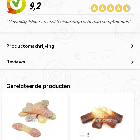
9,2
“Geweldig, lekker en snel thuisbezorgd echt mijn complimenten”
Productomschrijving
Reviews
Gerelateerde producten