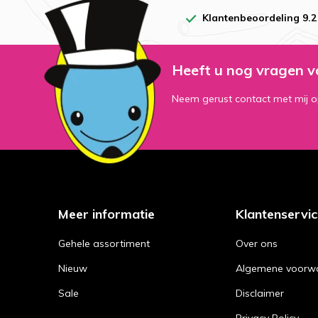
Klantenbeoordeling 9.2
Heeft u nog vragen v
Neem gerust contact met mij o
Meer informatie
Klantenservi
Gehele assortiment
Over ons
Nieuw
Algemene voorw
Sale
Disclaimer