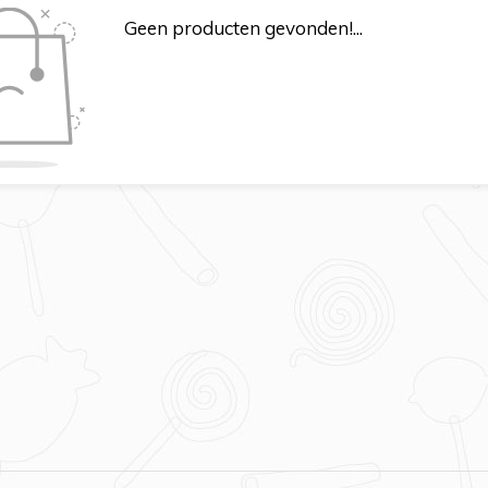
Geen producten gevonden!...