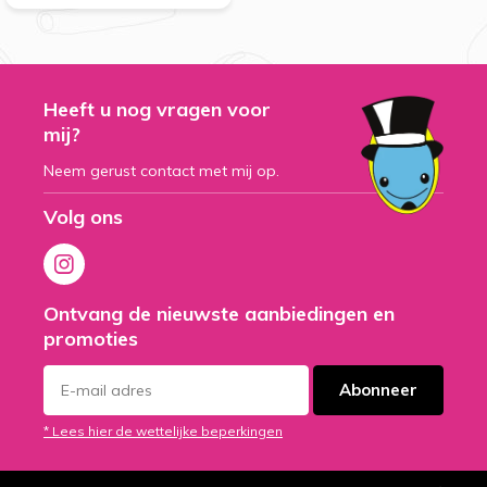
Heeft u nog vragen voor
mij?
Neem gerust contact met mij op.
Volg ons
Ontvang de nieuwste aanbiedingen en
promoties
Abonneer
* Lees hier de wettelijke beperkingen