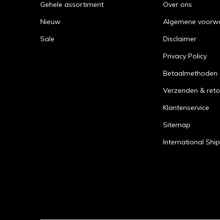
Gehele assortiment
Over ons
Nieuw
Algemene voorw
Sale
Disclaimer
Privacy Policy
Betaalmethoden
Verzenden & reto
Klantenservice
Sitemap
International Shi