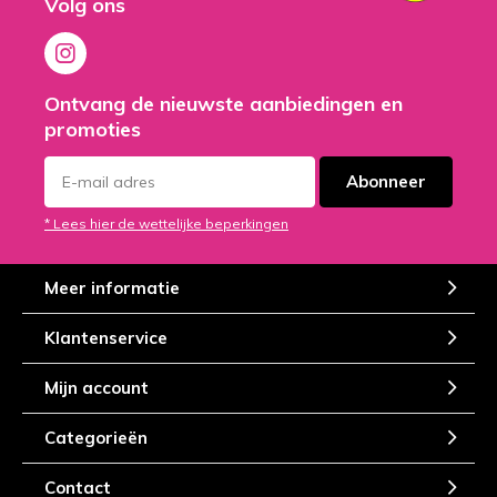
Volg ons
Ontvang de nieuwste aanbiedingen en
promoties
Abonneer
* Lees hier de wettelijke beperkingen
Meer informatie
Klantenservice
Mijn account
Categorieën
Contact