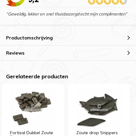
“Geweldig, lekker en snel thuisbezorgd echt mijn complimenten”
Productomschrijving
Reviews
Gerelateerde producten
Fortisal Dubbel Zoute
Zoute drop Snippers