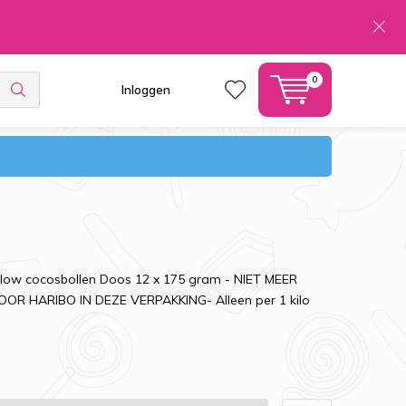
0
Inloggen
low cocosbollen Doos 12 x 175 gram - NIET MEER
OR HARIBO IN DEZE VERPAKKING- Alleen per 1 kilo