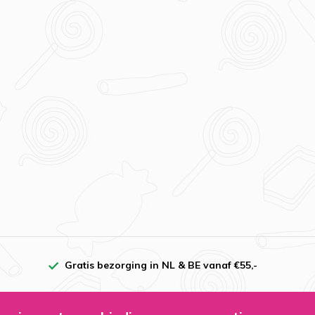
Gratis bezorging in NL & BE vanaf €55,-