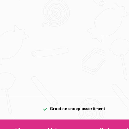
Grootste snoep assortiment