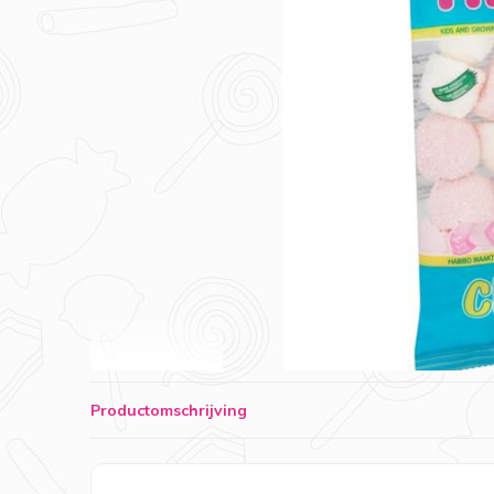
Productomschrijving