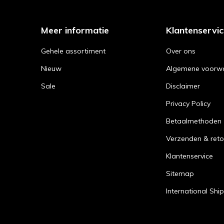
Meer informatie
Klantenservi
Gehele assortiment
Over ons
Nieuw
Algemene voorw
Sale
Disclaimer
Privacy Policy
Betaalmethoden
Verzenden & reto
Klantenservice
Sitemap
International Shi