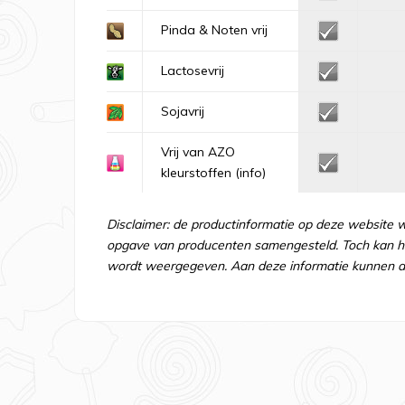
Pinda & Noten vrij
Lactosevrij
Sojavrij
Vrij van AZO
kleurstoffen
(info)
Disclaimer: de productinformatie op deze website 
opgave van producenten samengesteld. Toch kan he
wordt weergegeven. Aan deze informatie kunnen d