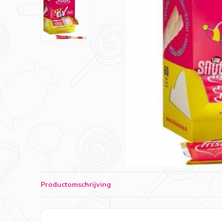
Productomschrijving