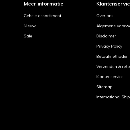
Meer informatie
Klantenservi
Gehele assortiment
Over ons
Nieuw
Algemene voorw
Sale
Disclaimer
Privacy Policy
Betaalmethoden
Verzenden & reto
Klantenservice
Sitemap
International Shi