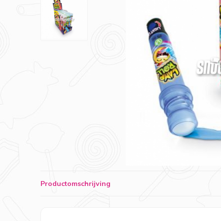
Productomschrijving