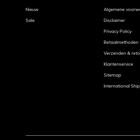
Nieuw
Algemene voorw
Sale
Disclaimer
Privacy Policy
Betaalmethoden
Verzenden & reto
Klantenservice
Sitemap
International Shi