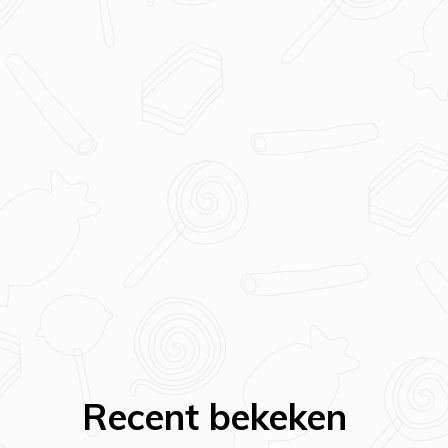
Recent bekeken