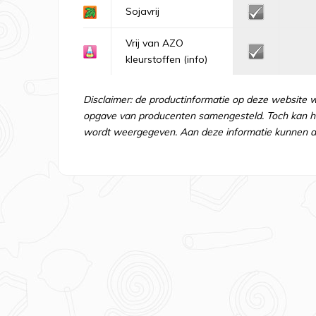
Sojavrij
Vrij van AZO
kleurstoffen
(info)
Disclaimer: de productinformatie op deze website 
opgave van producenten samengesteld. Toch kan he
wordt weergegeven. Aan deze informatie kunnen d