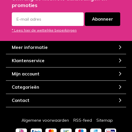
promoties
Abonneer
* Lees hier de wettelijke beperkingen
Meer informatie
Klantenservice
Mijn account
Categorieën
Contact
Algemene voorwaarden
RSS-feed
Sitemap