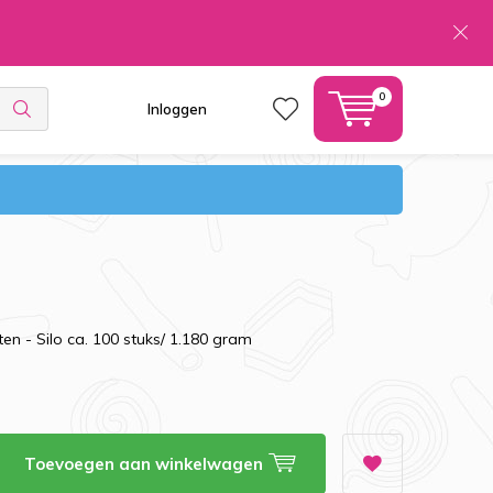
0
Inloggen
n - Silo ca. 100 stuks/ 1.180 gram
Toevoegen aan winkelwagen