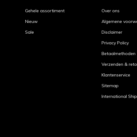
Gehele assortiment
Over ons
Nieuw
Algemene voorw
Sale
Disclaimer
Privacy Policy
Betaalmethoden
Verzenden & reto
Klantenservice
Sitemap
International Shi