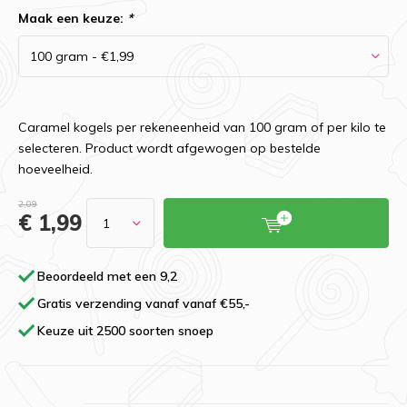
Maak een keuze:
*
Caramel kogels per rekeneenheid van 100 gram of per kilo te
selecteren. Product wordt afgewogen op bestelde
hoeveelheid.
2,09
€ 1,99
Beoordeeld met een 9,2
Gratis verzending vanaf vanaf €55,-
Keuze uit 2500 soorten snoep