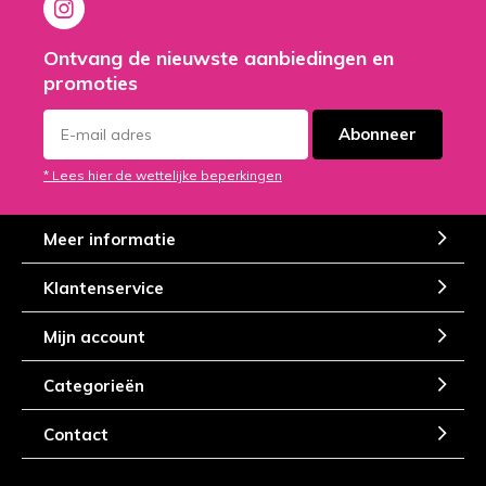
Ontvang de nieuwste aanbiedingen en
promoties
Abonneer
* Lees hier de wettelijke beperkingen
Meer informatie
Klantenservice
Mijn account
Categorieën
Contact