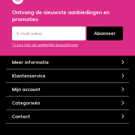
Ontvang de nieuwste aanbiedingen en
promoties
Abonneer
* Lees hier de wettelijke beperkingen
Meer informatie
Klantenservice
Mijn account
Categorieën
Contact