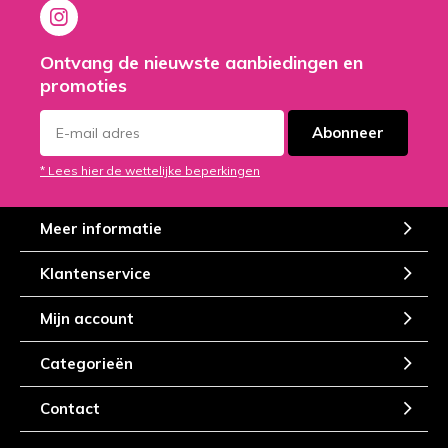
Ontvang de nieuwste aanbiedingen en
promoties
Abonneer
* Lees hier de wettelijke beperkingen
Meer informatie
Klantenservice
Mijn account
Categorieën
Contact