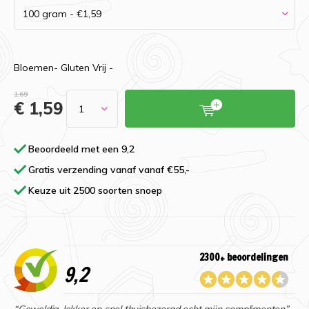
Bloemen- Gluten Vrij -
1,69
€ 1,59
Beoordeeld met een 9,2
Gratis verzending vanaf vanaf €55,-
Keuze uit 2500 soorten snoep
2300+ beoordelingen
9,2